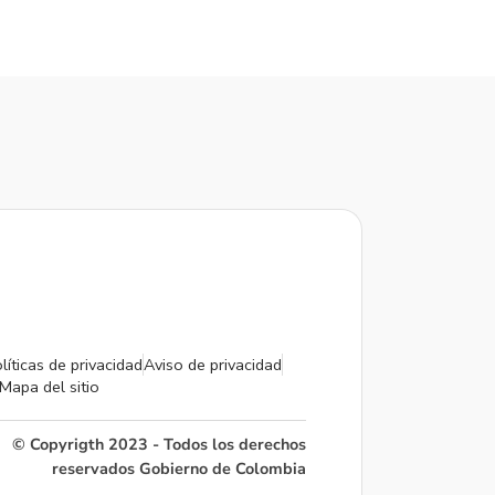
líticas de privacidad
Aviso de privacidad
Mapa del sitio
© Copyrigth 2023 - Todos los derechos
reservados Gobierno de Colombia