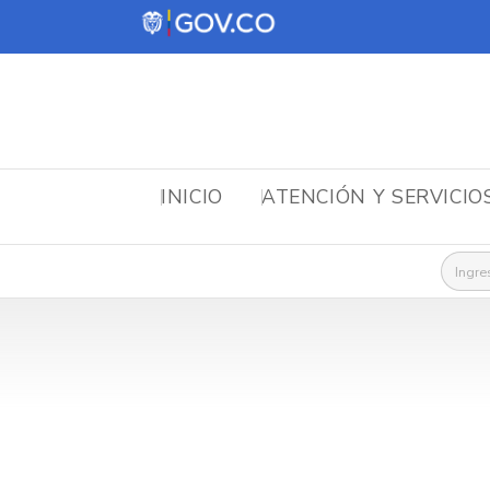
INICIO
ATENCIÓN Y SERVICIO
Busca