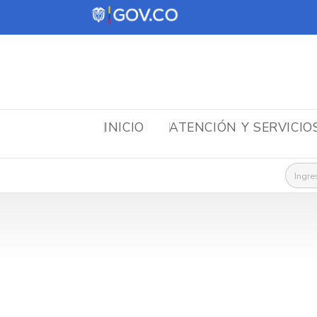
INICIO
ATENCIÓN Y SERVICIO
Busca