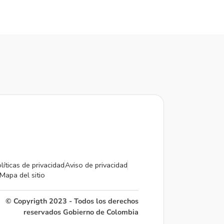
líticas de privacidad
Aviso de privacidad
Mapa del sitio
© Copyrigth 2023 - Todos los derechos
reservados Gobierno de Colombia