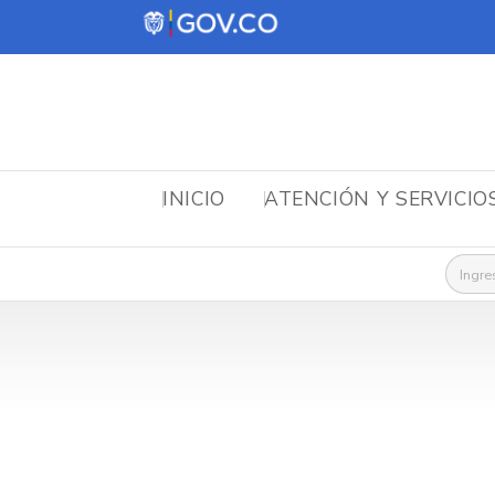
INICIO
ATENCIÓN Y SERVICIO
Busca