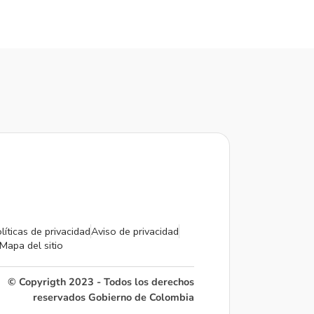
líticas de privacidad
Aviso de privacidad
Mapa del sitio
© Copyrigth 2023 - Todos los derechos
reservados Gobierno de Colombia