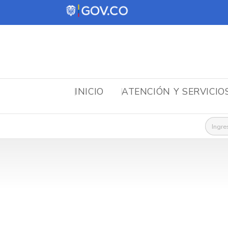
INICIO
ATENCIÓN Y SERVICIO
Busca