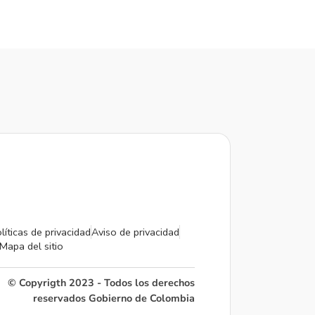
líticas de privacidad
Aviso de privacidad
Mapa del sitio
© Copyrigth 2023 - Todos los derechos
reservados Gobierno de Colombia