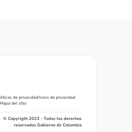
líticas de privacidad
Aviso de privacidad
Mapa del sitio
© Copyrigth 2023 - Todos los derechos
reservados Gobierno de Colombia