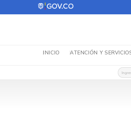
INICIO
ATENCIÓN Y SERVICIO
Busca