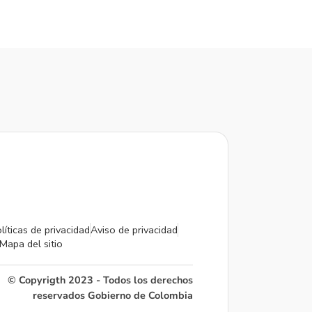
líticas de privacidad
Aviso de privacidad
Mapa del sitio
© Copyrigth 2023 - Todos los derechos
reservados Gobierno de Colombia