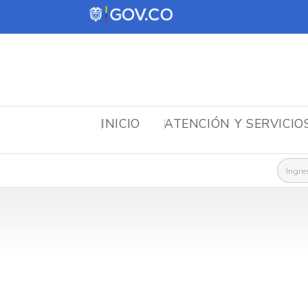
INICIO
ATENCIÓN Y SERVICIO
Busca