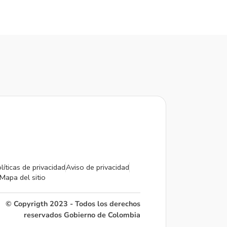
líticas de privacidad
Aviso de privacidad
Mapa del sitio
© Copyrigth 2023 - Todos los derechos
reservados Gobierno de Colombia