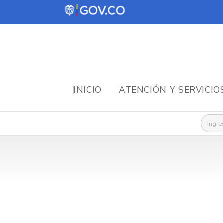
INICIO
ATENCIÓN Y SERVICIO
Busca