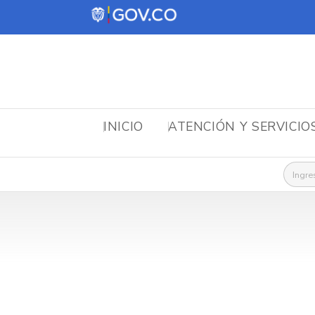
INICIO
ATENCIÓN Y SERVICIO
Busca