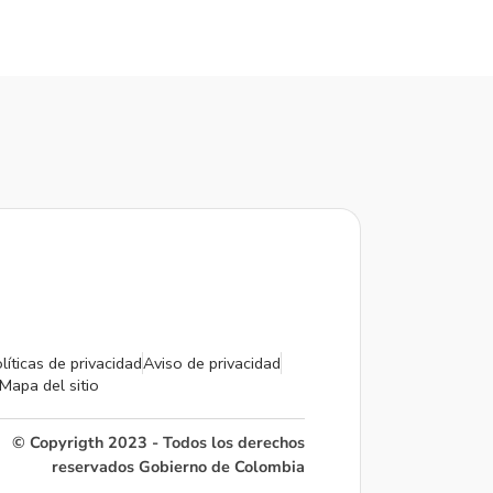
líticas de privacidad
Aviso de privacidad
Mapa del sitio
© Copyrigth 2023 - Todos los derechos
reservados Gobierno de Colombia