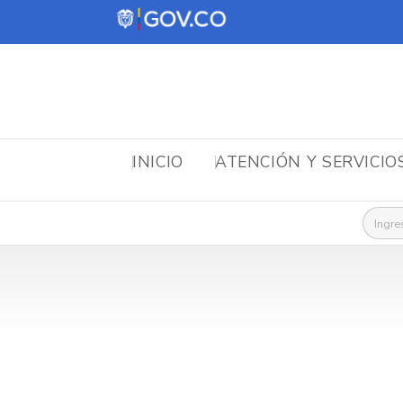
INICIO
ATENCIÓN Y SERVICIO
Busca