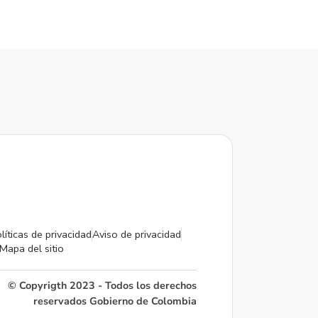
líticas de privacidad
Aviso de privacidad
Mapa del sitio
© Copyrigth 2023 - Todos los derechos
reservados Gobierno de Colombia