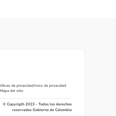
líticas de privacidad
Aviso de privacidad
Mapa del sitio
© Copyrigth 2023 - Todos los derechos
reservados Gobierno de Colombia