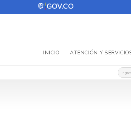
INICIO
ATENCIÓN Y SERVICIO
Busca