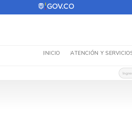
INICIO
ATENCIÓN Y SERVICIO
Busca