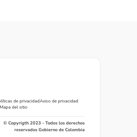
líticas de privacidad
Aviso de privacidad
Mapa del sitio
© Copyrigth 2023 - Todos los derechos
reservados Gobierno de Colombia