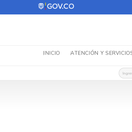
INICIO
ATENCIÓN Y SERVICIO
Busca