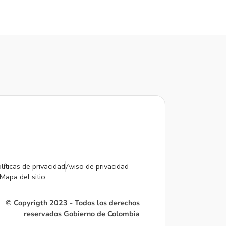
líticas de privacidad
Aviso de privacidad
Mapa del sitio
© Copyrigth 2023 - Todos los derechos
reservados Gobierno de Colombia