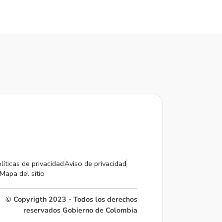
líticas de privacidad
Aviso de privacidad
Mapa del sitio
© Copyrigth 2023 - Todos los derechos
reservados Gobierno de Colombia