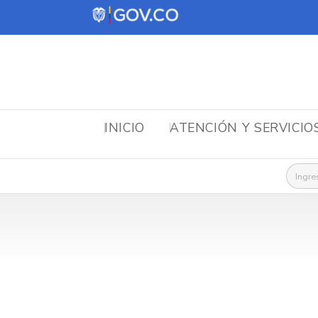
INICIO
ATENCIÓN Y SERVICIO
Busca