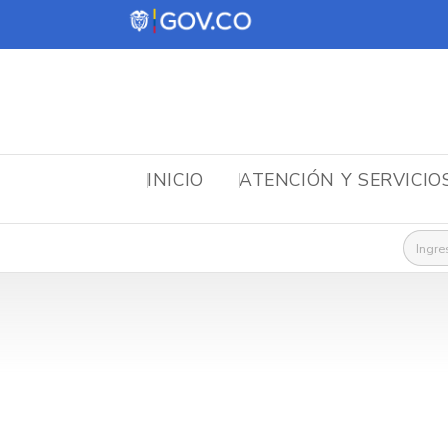
INICIO
ATENCIÓN Y SERVICIO
Busca