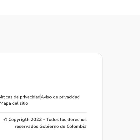
líticas de privacidad
Aviso de privacidad
Mapa del sitio
© Copyrigth 2023 - Todos los derechos
reservados Gobierno de Colombia