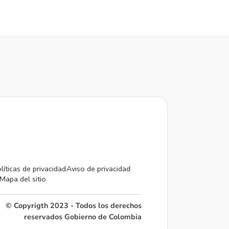
líticas de privacidad
Aviso de privacidad
Mapa del sitio
© Copyrigth 2023 - Todos los derechos
reservados Gobierno de Colombia