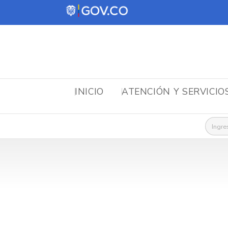
INICIO
ATENCIÓN Y SERVICIO
Busca