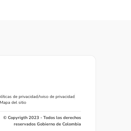
líticas de privacidad
Aviso de privacidad
Mapa del sitio
© Copyrigth 2023 - Todos los derechos
reservados Gobierno de Colombia