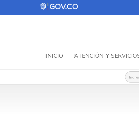
INICIO
ATENCIÓN Y SERVICIO
Busca