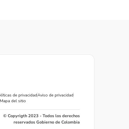
líticas de privacidad
Aviso de privacidad
Mapa del sitio
© Copyrigth 2023 - Todos los derechos
reservados Gobierno de Colombia