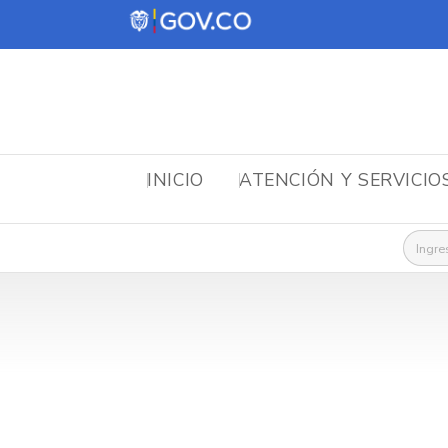
INICIO
ATENCIÓN Y SERVICIO
Busca