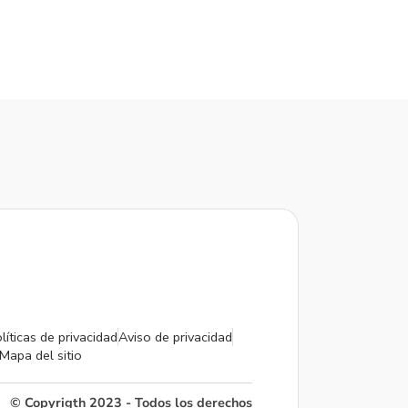
líticas de privacidad
Aviso de privacidad
Mapa del sitio
© Copyrigth 2023 - Todos los derechos