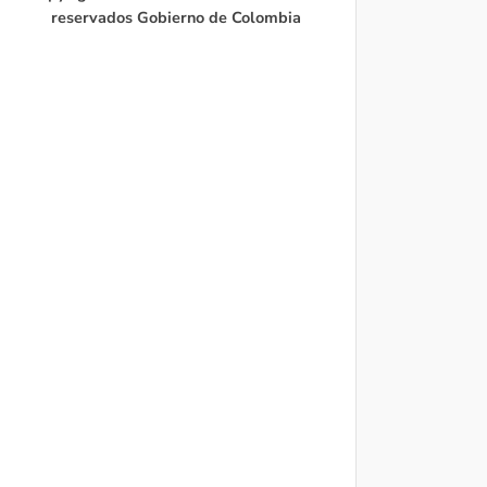
reservados Gobierno de Colombia