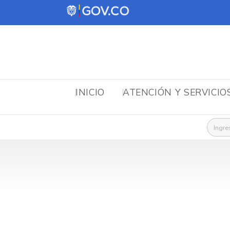
INICIO
ATENCIÓN Y SERVICIO
Busca