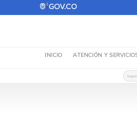
INICIO
ATENCIÓN Y SERVICIO
Busca