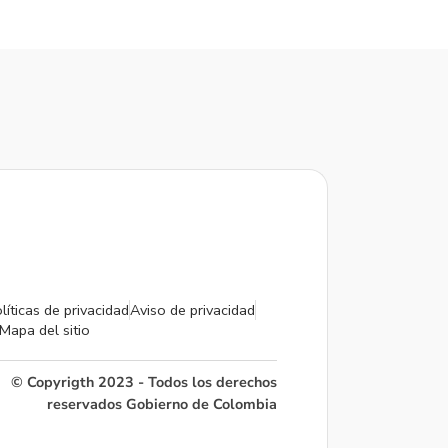
líticas de privacidad
Aviso de privacidad
Mapa del sitio
© Copyrigth 2023 - Todos los derechos
reservados Gobierno de Colombia