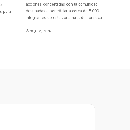
acciones concertadas con la comunidad,
 a
destinadas a beneficiar a cerca de 5.000
s para
integrantes de esta zona rural de Fonseca.
28 julio, 2026