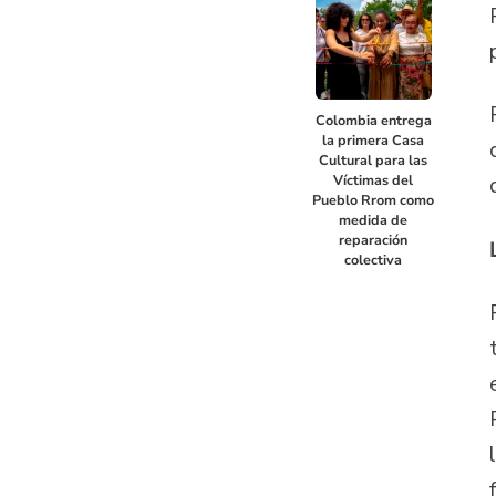
Colombia entrega
la primera Casa
Cultural para las
Víctimas del
Pueblo Rrom como
medida de
reparación
colectiva