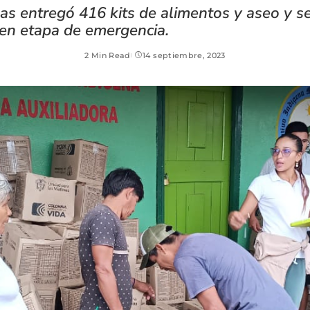
as entregó 416 kits de alimentos y aseo y se
en etapa de emergencia.
2 Min Read
14 septiembre, 2023