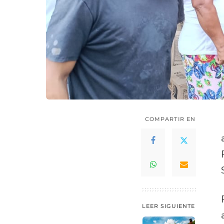
COMPARTIR EN
LEER SIGUIENTE