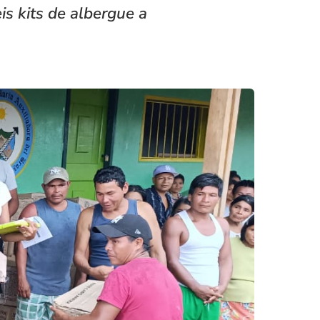
is kits de albergue a