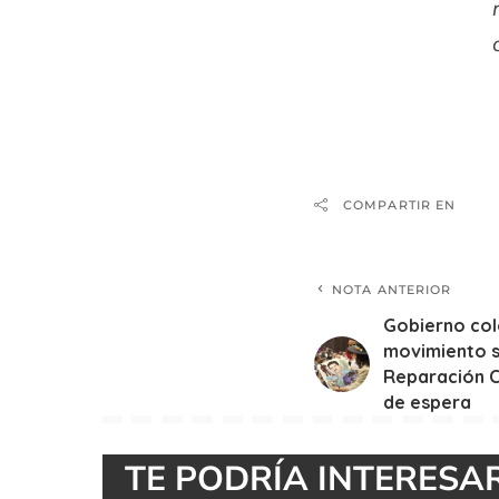
COMPARTIR EN
NOTA ANTERIOR
Gobierno co
movimiento s
Reparación C
de espera
TE PODRÍA INTERESA