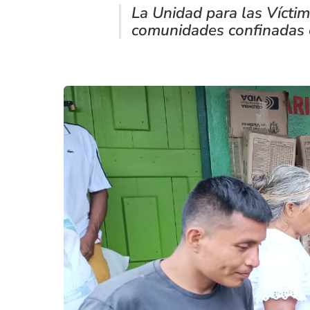
La Unidad para las Víctim
comunidades confinadas 