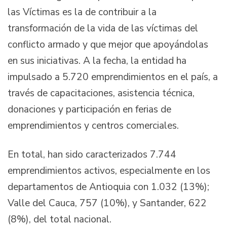
las Víctimas es la de contribuir a la
transformación de la vida de las víctimas del
conflicto armado y que mejor que apoyándolas
en sus iniciativas. A la fecha, la entidad ha
impulsado a 5.720 emprendimientos en el país, a
través de capacitaciones, asistencia técnica,
donaciones y participación en ferias de
emprendimientos y centros comerciales.
En total, han sido caracterizados 7.744
emprendimientos activos, especialmente en los
departamentos de Antioquia con 1.032 (13%);
Valle del Cauca, 757 (10%), y Santander, 622
(8%), del total nacional.