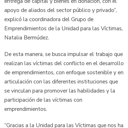
entrega de capital y bienes en donación, con el
apoyo de aliados del sector público y privado”,
explicó la coordinadora del Grupo de
Emprendimientos de la Unidad para las Víctimas,
Natalia Bermúdez.
De esta manera, se busca impulsar el trabajo que
realizan las víctimas del conflicto en el desarrollo
de emprendimientos, con enfoque sostenible y en
articulación con las diferentes instituciones que
se vinculan para promover las habilidades y la
participación de las víctimas con
emprendimientos.
“Gracias a la Unidad para las Víctimas que nos ha