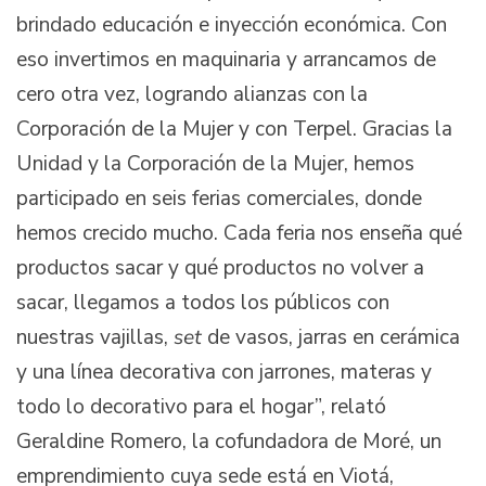
brindado educación e inyección económica. Con
eso invertimos en maquinaria y arrancamos de
cero otra vez, logrando alianzas con la
Corporación de la Mujer y con Terpel. Gracias la
Unidad y la Corporación de la Mujer, hemos
participado en seis ferias comerciales, donde
hemos crecido mucho. Cada feria nos enseña qué
productos sacar y qué productos no volver a
sacar, llegamos a todos los públicos con
nuestras vajillas,
set
de vasos, jarras en cerámica
y una línea decorativa con jarrones, materas y
todo lo decorativo para el hogar”, relató
Geraldine Romero, la cofundadora de Moré, un
emprendimiento cuya sede está en Viotá,