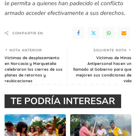
le permita a quienes han padecido el conflicto
armado acceder efectivamente a sus derechos.
COMPARTIR EN
NOTA ANTERIOR
SIGUIENTE NOTA
Víctimas de desplazamiento
Víctimas de Minas
en Norcasia y Marquetalia
Antipersonal hacen un
celebraron los cierres de sus
llamado al Gobierno para que
planes de retornos y
mejoren sus condiciones de
reubicaciones
vida
TE PODRÍA INTERESAR