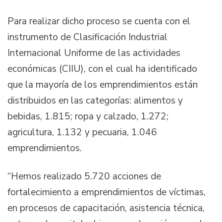
Para realizar dicho proceso se cuenta con el
instrumento de Clasificación Industrial
Internacional Uniforme de las actividades
económicas (CIIU), con el cual ha identificado
que la mayoría de los emprendimientos están
distribuidos en las categorías: alimentos y
bebidas, 1.815; ropa y calzado, 1.272;
agricultura, 1.132 y pecuaria, 1.046
emprendimientos.
“Hemos realizado 5.720 acciones de
fortalecimiento a emprendimientos de víctimas,
en procesos de capacitación, asistencia técnica,