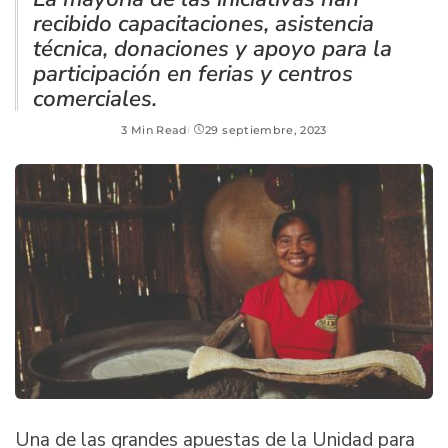
recibido capacitaciones, asistencia
técnica, donaciones y apoyo para la
participación en ferias y centros
comerciales.
3 Min Read
29 septiembre, 2023
Una de las grandes apuestas de la Unidad para