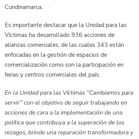
Cundinamarca.
Es importante destacar que la Unidad para las
Víctimas ha desarrollado 936 acciones de
alianzas comerciales, de las cuales 343 están
enfocadas en la gestión de espacios de
comercialización como son la participación en
ferias y centros comerciales del país.
En la Unidad para las Víctimas
“
Cambiamos para
servir
”
con el objetivo de seguir trabajando en
acciones de cara a la implementación de una
política que contribuya a la superación de los
rezagos, brinde una reparación transformadora y