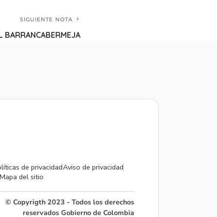
SIGUIENTE NOTA
L BARRANCABERMEJA
líticas de privacidad
Aviso de privacidad
Mapa del sitio
© Copyrigth 2023 - Todos los derechos
reservados Gobierno de Colombia