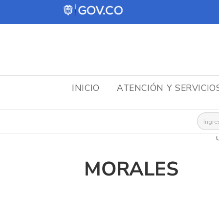
INICIO
ATENCIÓN Y SERVICIO
Busca
U
MORALES