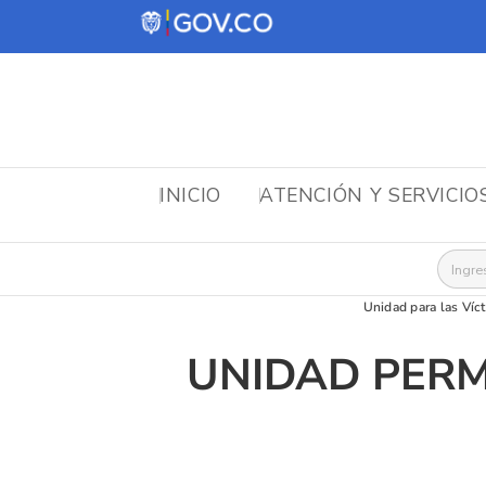
INICIO
ATENCIÓN Y SERVICIO
Busca
Unidad para las Víc
UNIDAD PERM