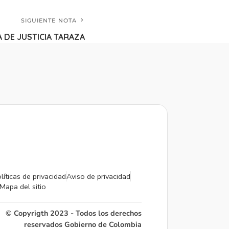
SIGUIENTE NOTA
 DE JUSTICIA TARAZA
líticas de privacidad
Aviso de privacidad
Mapa del sitio
© Copyrigth 2023 - Todos los derechos
reservados Gobierno de Colombia