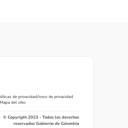
líticas de privacidad
Aviso de privacidad
Mapa del sitio
© Copyrigth 2023 - Todos los derechos
reservados Gobierno de Colombia