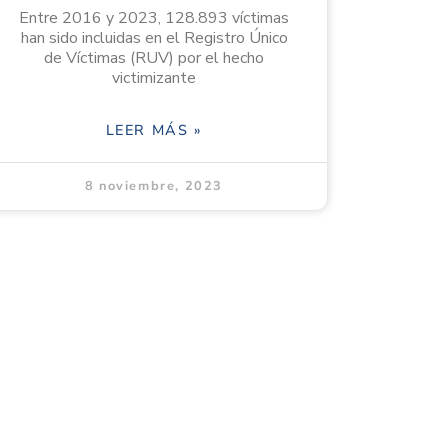
Entre 2016 y 2023, 128.893 víctimas
han sido incluidas en el Registro Único
de Víctimas (RUV) por el hecho
victimizante
LEER MÁS »
8 noviembre, 2023