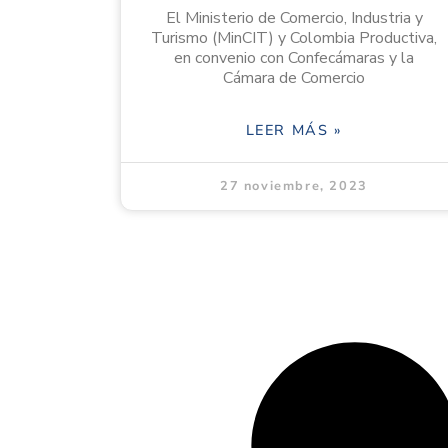
El Ministerio de Comercio, Industria y
Turismo (MinCIT) y Colombia Productiva,
en convenio con Confecámaras y la
Cámara de Comercio
LEER MÁS »
27 noviembre, 2023