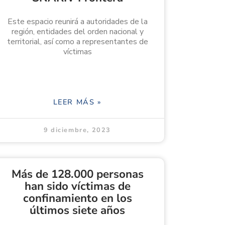
Este espacio reunirá a autoridades de la
región, entidades del orden nacional y
territorial, así como a representantes de
víctimas
LEER MÁS »
9 diciembre, 2023
Más de 128.000 personas
han sido víctimas de
confinamiento en los
últimos siete años