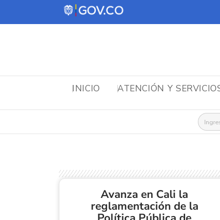
INICIO
ATENCIÓN Y SERVICIO
Busca
Avanza en Cali la
reglamentación de la
Política Pública de