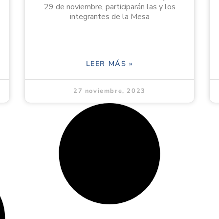
29 de noviembre, participarán las y los
integrantes de la Mesa
LEER MÁS »
27 noviembre, 2023