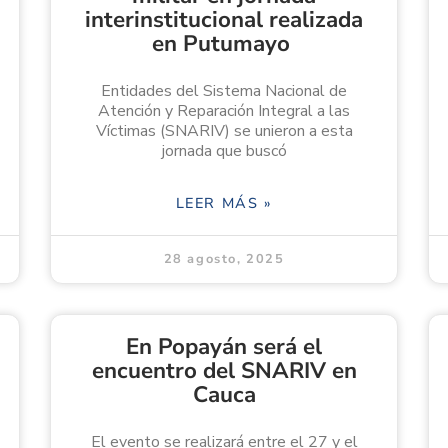
interinstitucional realizada
en Putumayo
Entidades del Sistema Nacional de
Atención y Reparación Integral a las
Víctimas (SNARIV) se unieron a esta
jornada que buscó
LEER MÁS »
28 agosto, 2025
En Popayán será el
encuentro del SNARIV en
Cauca
El evento se realizará entre el 27 y el