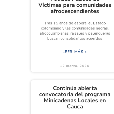
Víctimas para comunidades
afrodescendientes
Tras 15 años de espera, el Estado
colombiano y las comunidades negras,
afrocolombianas, raizales y palenqueras
buscan consolidar los acuerdos
LEER MÁS »
12 marzo, 2026
Continúa abierta
convocatoria del programa
Minicadenas Locales en
Cauca