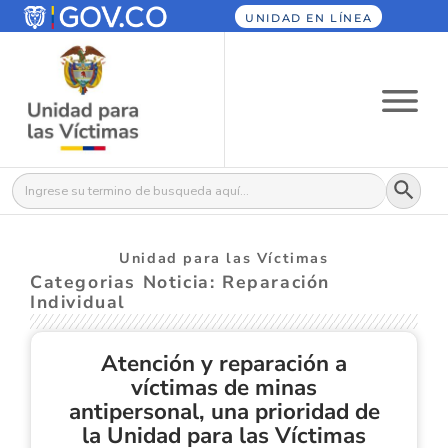
UNIDAD EN LÍNEA
Botón
Buscar:
Unidad para las Víctimas
Categorias Noticia: Reparación
Individual
Atención y reparación a
víctimas de minas
antipersonal, una prioridad de
la Unidad para las Víctimas