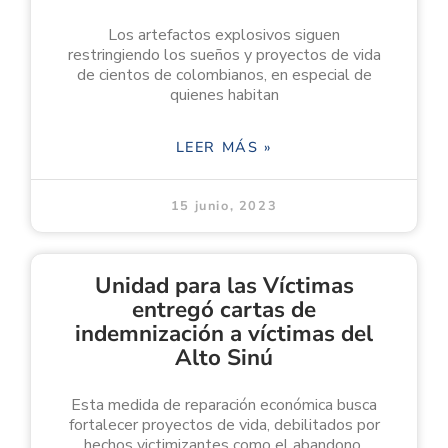
Los artefactos explosivos siguen
restringiendo los sueños y proyectos de vida
de cientos de colombianos, en especial de
quienes habitan
LEER MÁS »
15 junio, 2023
Unidad para las Víctimas
entregó cartas de
indemnización a víctimas del
Alto Sinú
Esta medida de reparación económica busca
fortalecer proyectos de vida, debilitados por
hechos victimizantes como el abandono,