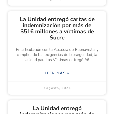
La Unidad entregó cartas de
indemnización por más de
$516 millones a víctimas de
Sucre
En articulación con la Alcaldía de Buenavista, y
cumpliendo las exigencias de bioseguridad, la
Unidad para las Víctimas entregó 96
LEER MÁS »
9 agosto, 2021
La Unidad entregó