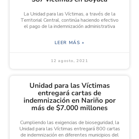
La Unidad para las Víctimas, a través de la
Territorial Central, continúa haciendo efectivo
el pago de la indemnización administrativa
LEER MÁS »
12 agosto, 2021
Unidad para las Víctimas
entregará cartas de
indemnización en Nariño por
más de $7.000 millones
Cumpliendo las exigencias de bioseguridad, la
Unidad para las Víctimas entregará 800 cartas
de indemnización en diferentes municipios del