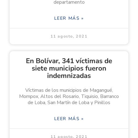
departamento
LEER MÁS »
11 agosto, 2021
En Bolívar, 341 víctimas de
siete municipios fueron
indemnizadas
Víctimas de los municipios de Magangué,
Mompox, Altos del Rosario, Tiquisio, Barranco
de Loba, San Martín de Loba y Pinillos
LEER MÁS »
11 agosto, 2021