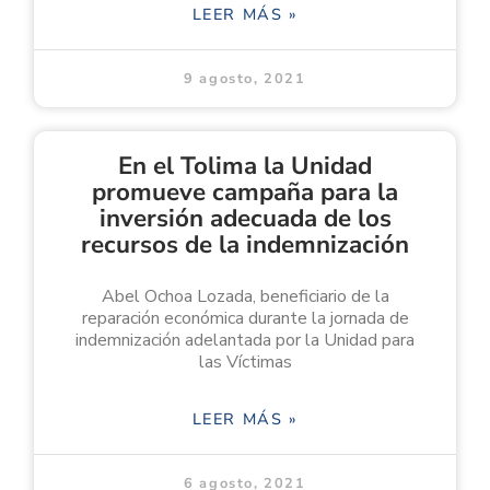
LEER MÁS »
9 agosto, 2021
En el Tolima la Unidad
promueve campaña para la
inversión adecuada de los
recursos de la indemnización
Abel Ochoa Lozada, beneficiario de la
reparación económica durante la jornada de
indemnización adelantada por la Unidad para
las Víctimas
LEER MÁS »
6 agosto, 2021