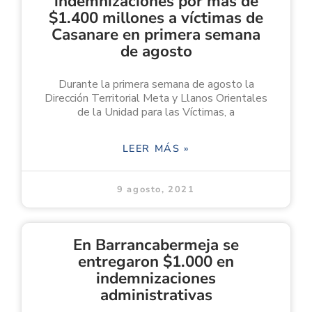
indemnizaciones por más de
$1.400 millones a víctimas de
Casanare en primera semana
de agosto
Durante la primera semana de agosto la
Dirección Territorial Meta y Llanos Orientales
de la Unidad para las Víctimas, a
LEER MÁS »
9 agosto, 2021
En Barrancabermeja se
entregaron $1.000 en
indemnizaciones
administrativas