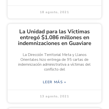
18 agosto, 2021
La Unidad para las Víctimas
entregó $1.086 millones en
indemnizaciones en Guaviare
La Dirección Territorial Meta y Llanos
Orientales hizo entrega de 95 cartas de
indemnización administrativa a víctimas del
conflicto del
LEER MÁS »
13 agosto, 2021