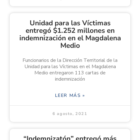
Unidad para las Víctimas
entregó $1.252 millones en
indemnización en el Magdalena
Medio
Funcionarios de la Dirección Territorial de la
Unidad para las Víctimas en el Magdalena
Medio entregaron 113 cartas de
indemnización
LEER MÁS »
6 agosto, 2021
“Indemnizatón” entregó más