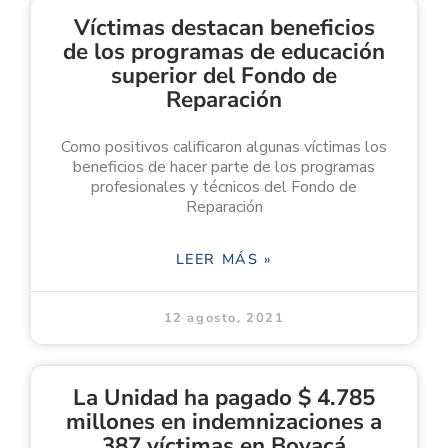
Víctimas destacan beneficios
de los programas de educación
superior del Fondo de
Reparación
Como positivos calificaron algunas víctimas los
beneficios de hacer parte de los programas
profesionales y técnicos del Fondo de
Reparación
LEER MÁS »
12 agosto, 2021
La Unidad ha pagado $ 4.785
millones en indemnizaciones a
387 víctimas en Boyacá