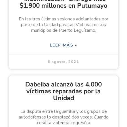
$1.900 millones en Putumayo
En las tres últimas sesiones adelantadas por
parte de la Unidad para las Víctimas en los
municipios de Puerto Leguízamo,
LEER MÁS »
6 agosto, 2021
Dabeiba alcanzó las 4.000
víctimas reparadas por la
Unidad
La disputa entre la guerrilla y los grupos de
autodefensas lo desplazó dos veces. Cuando
cesó la violencia, regresó a