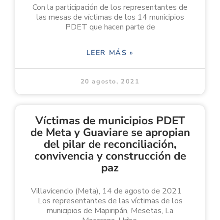
Con la participación de los representantes de
las mesas de víctimas de los 14 municipios
PDET que hacen parte de
LEER MÁS »
20 agosto, 2021
Víctimas de municipios PDET
de Meta y Guaviare se apropian
del pilar de reconciliación,
convivencia y construcción de
paz
Villavicencio (Meta), 14 de agosto de 2021
Los representantes de las víctimas de los
municipios de Mapiripán, Mesetas, La