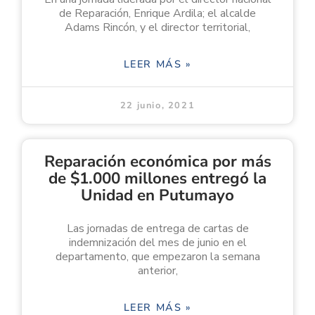
de Reparación, Enrique Ardila; el alcalde
Adams Rincón, y el director territorial,
LEER MÁS »
22 junio, 2021
Reparación económica por más
de $1.000 millones entregó la
Unidad en Putumayo
Las jornadas de entrega de cartas de
indemnización del mes de junio en el
departamento, que empezaron la semana
anterior,
LEER MÁS »