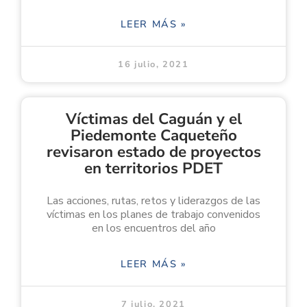
LEER MÁS »
16 julio, 2021
Víctimas del Caguán y el
Piedemonte Caqueteño
revisaron estado de proyectos
en territorios PDET
Las acciones, rutas, retos y liderazgos de las
víctimas en los planes de trabajo convenidos
en los encuentros del año
LEER MÁS »
7 julio, 2021