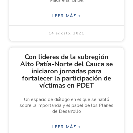
Macarena, Uribe,
LEER MÁS »
14 agosto, 2021
Con líderes de la subregión
Alto Patía-Norte del Cauca se
iniciaron jornadas para
fortalecer la participación de
víctimas en PDET
Un espacio de diálogo en el que se habló
sobre la importancia y el papel de los Planes
de Desarrollo
LEER MÁS »