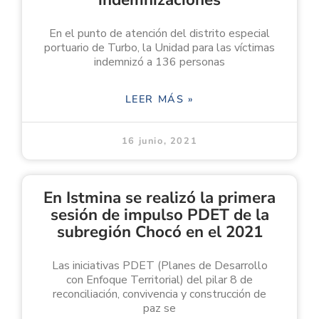
En el punto de atención del distrito especial
portuario de Turbo, la Unidad para las víctimas
indemnizó a 136 personas
LEER MÁS »
16 junio, 2021
En Istmina se realizó la primera
sesión de impulso PDET de la
subregión Chocó en el 2021
Las iniciativas PDET (Planes de Desarrollo
con Enfoque Territorial) del pilar 8 de
reconciliación, convivencia y construcción de
paz se