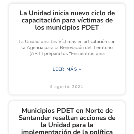
La Unidad inicia nuevo ciclo de
capacitación para víctimas de
los municipios PDET
La Unidad para las Víctimas en articulación con
la Agencia para la Renovación del Territorio
(ART) prepara los “Encuentros para
LEER MÁS »
9 agosto, 2021
Municipios PDET en Norte de
Santander resaltan acciones de
la Unidad para la
implementación de la política