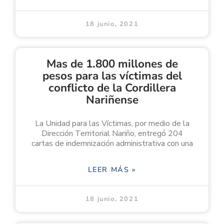
18 junio, 2021
Mas de 1.800 millones de
pesos para las víctimas del
conflicto de la Cordillera
Nariñense
La Unidad para las Víctimas, por medio de la
Dirección Territorial Nariño, entregó 204
cartas de indemnización administrativa con una
LEER MÁS »
18 junio, 2021