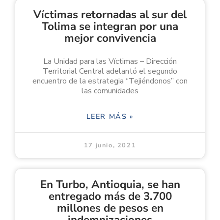
Víctimas retornadas al sur del
Tolima se integran por una
mejor convivencia
La Unidad para las Víctimas – Dirección
Territorial Central adelantó el segundo
encuentro de la estrategia “Tejiéndonos” con
las comunidades
LEER MÁS »
17 junio, 2021
En Turbo, Antioquia, se han
entregado más de 3.700
millones de pesos en
indemnizaciones