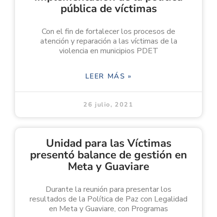
pública de víctimas
Con el fin de fortalecer los procesos de
atención y reparación a las víctimas de la
violencia en municipios PDET
LEER MÁS »
26 julio, 2021
Unidad para las Víctimas
presentó balance de gestión en
Meta y Guaviare
Durante la reunión para presentar los
resultados de la Política de Paz con Legalidad
en Meta y Guaviare, con Programas