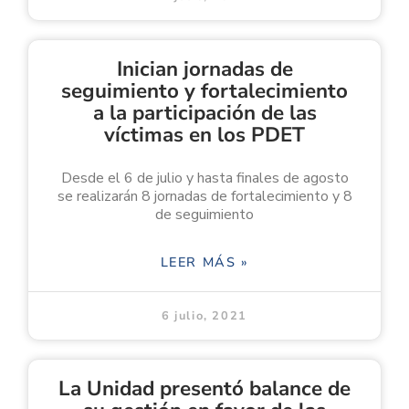
Inician jornadas de
seguimiento y fortalecimiento
a la participación de las
víctimas en los PDET
Desde el 6 de julio y hasta finales de agosto
se realizarán 8 jornadas de fortalecimiento y 8
de seguimiento
LEER MÁS »
6 julio, 2021
La Unidad presentó balance de