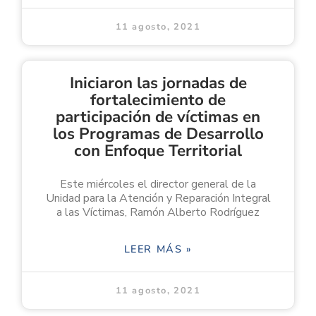
11 agosto, 2021
Iniciaron las jornadas de
fortalecimiento de
participación de víctimas en
los Programas de Desarrollo
con Enfoque Territorial
Este miércoles el director general de la
Unidad para la Atención y Reparación Integral
a las Víctimas, Ramón Alberto Rodríguez
LEER MÁS »
11 agosto, 2021