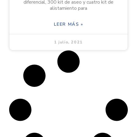
diferencial, 300 kit de aseo y cuatro kit de
alistamiento para
LEER MÁS »
1 julio, 2021