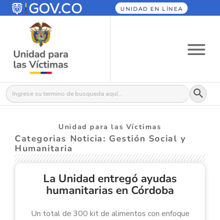
UNIDAD EN LÍNEA
Botón
Buscar:
Unidad para las Víctimas
Categorias Noticia: Gestión Social y
Humanitaria
La Unidad entregó ayudas
humanitarias en Córdoba
Un total de 300 kit de alimentos con enfoque