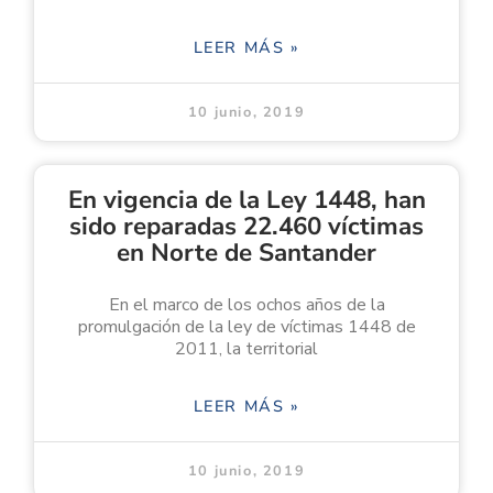
LEER MÁS »
10 junio, 2019
En vigencia de la Ley 1448, han
sido reparadas 22.460 víctimas
en Norte de Santander
En el marco de los ochos años de la
promulgación de la ley de víctimas 1448 de
2011, la territorial
LEER MÁS »
10 junio, 2019