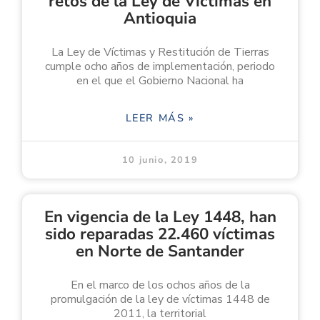
retos de la Ley de Víctimas en
Antioquia
La Ley de Víctimas y Restitución de Tierras
cumple ocho años de implementación, periodo
en el que el Gobierno Nacional ha
LEER MÁS »
10 junio, 2019
En vigencia de la Ley 1448, han
sido reparadas 22.460 víctimas
en Norte de Santander
En el marco de los ochos años de la
promulgación de la ley de víctimas 1448 de
2011, la territorial