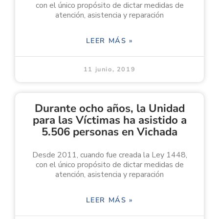
con el único propósito de dictar medidas de
atención, asistencia y reparación
LEER MÁS »
11 junio, 2019
Durante ocho años, la Unidad
para las Víctimas ha asistido a
5.506 personas en Vichada
Desde 2011, cuando fue creada la Ley 1448,
con el único propósito de dictar medidas de
atención, asistencia y reparación
LEER MÁS »