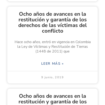
Ocho años de avances en la
restitución y garantía de los
derechos de las víctimas del
conflicto
Hace ocho años, entró en vigencia en Colombia
la Ley de Víctimas y Restitución de Tierras
(1448 de 2011) que
LEER MÁS »
9 junio, 2019
Ocho años de avances en la
restitución y garantía de los