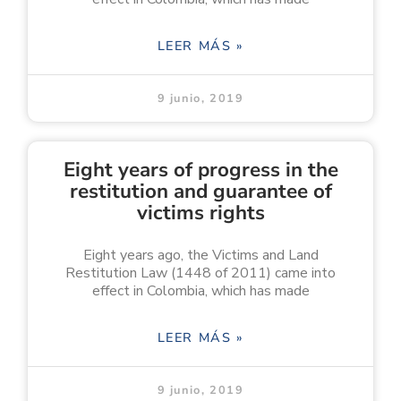
LEER MÁS »
9 junio, 2019
Eight years of progress in the
restitution and guarantee of
victims rights
Eight years ago, the Victims and Land
Restitution Law (1448 of 2011) came into
effect in Colombia, which has made
LEER MÁS »
9 junio, 2019