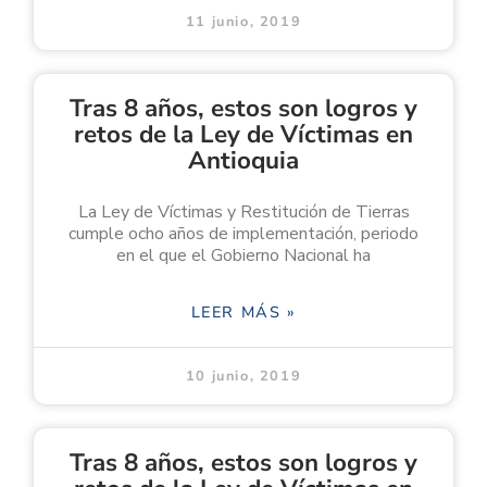
11 junio, 2019
Tras 8 años, estos son logros y
retos de la Ley de Víctimas en
Antioquia
La Ley de Víctimas y Restitución de Tierras
cumple ocho años de implementación, periodo
en el que el Gobierno Nacional ha
LEER MÁS »
10 junio, 2019
Tras 8 años, estos son logros y