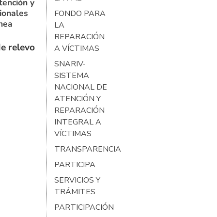
tención y
ionales
FONDO PARA
ínea
LA
REPARACIÓN
e relevo
A VÍCTIMAS
SNARIV-
SISTEMA
NACIONAL DE
ATENCIÓN Y
REPARACIÓN
INTEGRAL A
VÍCTIMAS
TRANSPARENCIA
PARTICIPA
SERVICIOS Y
TRÁMITES
PARTICIPACIÓN