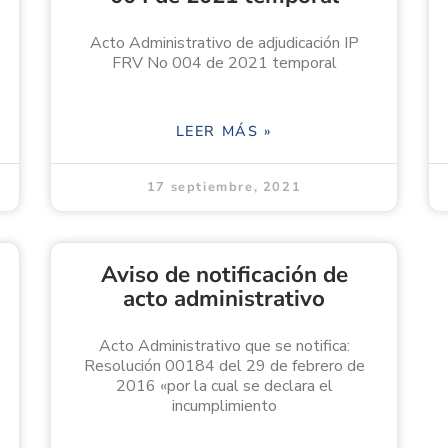
Acto Administrativo de adjudicación IP
FRV No 004 de 2021 temporal
LEER MÁS »
17 septiembre, 2021
Aviso de notificación de
acto administrativo
Acto Administrativo que se notifica:
Resolución 00184 del 29 de febrero de
2016 «por la cual se declara el
incumplimiento