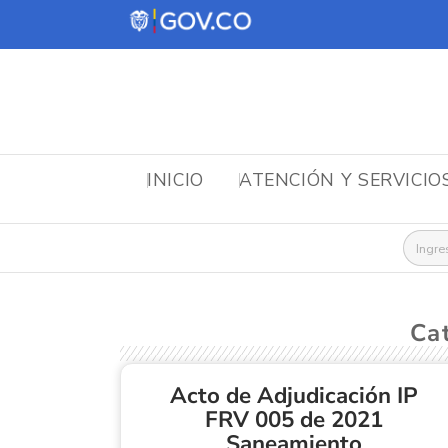
INICIO
ATENCIÓN Y SERVICIO
Busca
Ca
Acto de Adjudicación IP
FRV 005 de 2021
Saneamiento