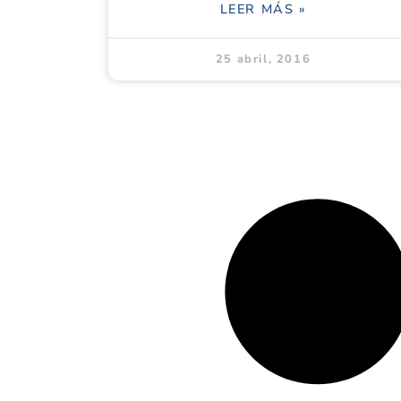
LEER MÁS »
25 abril, 2016