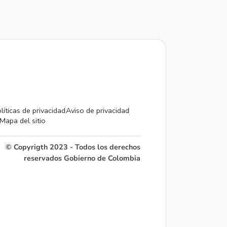
líticas de privacidad
Aviso de privacidad
Mapa del sitio
© Copyrigth 2023 - Todos los derechos
reservados Gobierno de Colombia