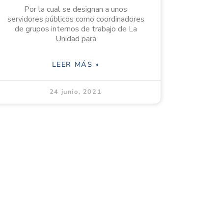
Por la cual se designan a unos
servidores públicos como coordinadores
de grupos internos de trabajo de La
Unidad para
LEER MÁS »
24 junio, 2021