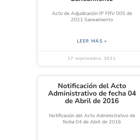
Acto de Adjudicación IP FRV 005 de
2021 Saneamiento
LEER MÁS »
17 septiembre, 2021
Notificación del Acto
Administrativo de fecha 04
de Abril de 2016
Notificación del Acto Administrativo de
fecha 04 de Abril de 2016