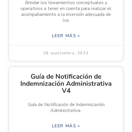
Brindar los lineamientos conceptuales y
operativos a tener en cuenta para realizar el
acompañamiento a la inversión adecuada de
los
LEER MÁS »
28 septiembre, 2022
Guía de Notificación de
Indemnización Administrativa
V4
Guía de Notificación de Indemnización
Administrativa
LEER MÁS »