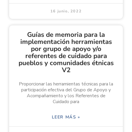
16 junio, 2022
Guías de memoria para la
implementación herramientas
por grupo de apoyo y/o
referentes de cuidado para
pueblos y comunidades étnicas
V2
Proporcionar las herramientas técnicas para la
participación efectiva del Grupo de Apoyo y
Acompañamiento y los Referentes de
Cuidado para
LEER MÁS »