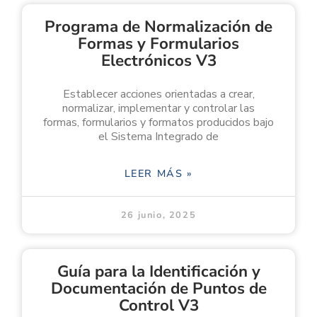
Programa de Normalización de
Formas y Formularios
Electrónicos V3
Establecer acciones orientadas a crear,
normalizar, implementar y controlar las
formas, formularios y formatos producidos bajo
el Sistema Integrado de
LEER MÁS »
26 junio, 2025
Guía para la Identificación y
Documentación de Puntos de
Control V3