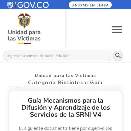
UNIDAD EN LÍNEA
Botón
Buscar:
Unidad para las Víctimas
Categoría Biblioteca: Guía
Guía Mecanismos para la
Difusión y Aprendizaje de los
Servicios de la SRNI V4
El siguiente documento tiene por objetivo los