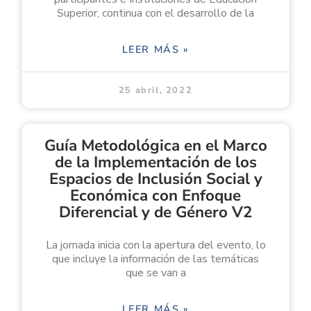
Superior, continua con el desarrollo de la
LEER MÁS »
25 abril, 2022
Guía Metodológica en el Marco
de la Implementación de los
Espacios de Inclusión Social y
Económica con Enfoque
Diferencial y de Género V2
La jornada inicia con la apertura del evento, lo
que incluye la información de las temáticas
que se van a
LEER MÁS »