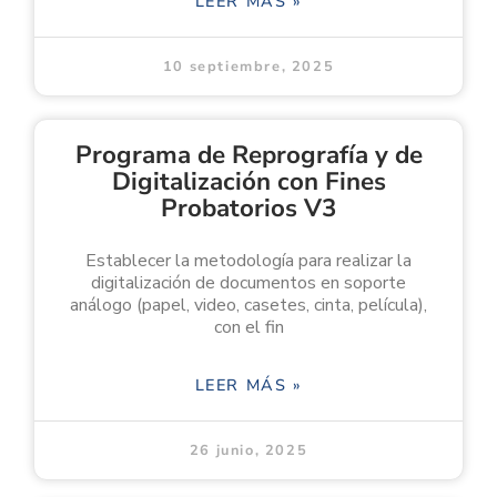
LEER MÁS »
10 septiembre, 2025
Programa de Reprografía y de
Digitalización con Fines
Probatorios V3
Establecer la metodología para realizar la
digitalización de documentos en soporte
análogo (papel, video, casetes, cinta, película),
con el fin
LEER MÁS »
26 junio, 2025