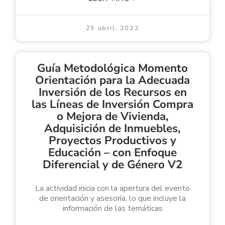
25 abril, 2022
Guía Metodológica Momento
Orientación para la Adecuada
Inversión de los Recursos en
las Líneas de Inversión Compra
o Mejora de Vivienda,
Adquisición de Inmuebles,
Proyectos Productivos y
Educación – con Enfoque
Diferencial y de Género V2
La actividad inicia con la apertura del evento
de orientación y asesoría, lo que incluye la
información de las temáticas