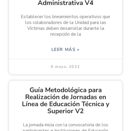
Administrativa V4
Establecer los lineamientos operativos que
los colaboradores de la Unidad para las
Víctimas deben desarrollar durante la
recepción de la
LEER MÁS »
6 mayo, 2022
Guía Metodológica para
Realización de Jornadas en
Línea de Educación Técnica y
Superior V2
La jornada inicia con la convocatoria de los
participantes e Instituciones de Educación