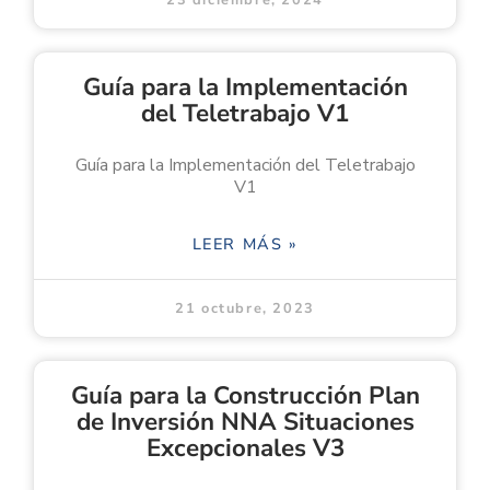
Guía para la Implementación
del Teletrabajo V1
Guía para la Implementación del Teletrabajo
V1
LEER MÁS »
21 octubre, 2023
Guía para la Construcción Plan
de Inversión NNA Situaciones
Excepcionales V3