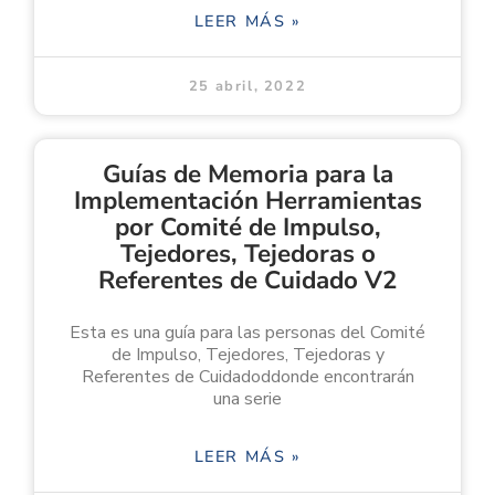
LEER MÁS »
25 abril, 2022
Guías de Memoria para la
Implementación Herramientas
por Comité de Impulso,
Tejedores, Tejedoras o
Referentes de Cuidado V2
Esta es una guía para las personas del Comité
de Impulso, Tejedores, Tejedoras y
Referentes de Cuidadoddonde encontrarán
una serie
LEER MÁS »