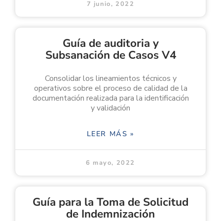
7 junio, 2022
Guía de auditoria y
Subsanación de Casos V4
Consolidar los lineamientos técnicos y
operativos sobre el proceso de calidad de la
documentación realizada para la identificación
y validación
LEER MÁS »
6 mayo, 2022
Guía para la Toma de Solicitud
de Indemnización