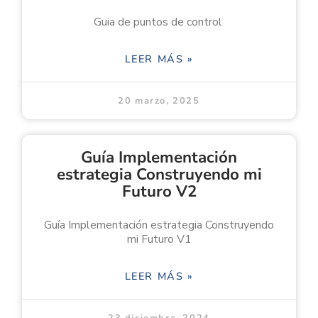
Guia de puntos de control
LEER MÁS »
20 marzo, 2025
Guía Implementación
estrategia Construyendo mi
Futuro V2
Guía Implementación estrategia Construyendo
mi Futuro V1
LEER MÁS »
23 diciembre, 2024