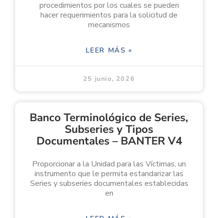
procedimientos por los cuales se pueden
hacer requerimientos para la solicitud de
mecanismos
LEER MÁS »
25 junio, 2026
Banco Terminológico de Series,
Subseries y Tipos
Documentales – BANTER V4
Proporcionar a la Unidad para las Víctimas, un
instrumento que le permita estandarizar las
Series y subseries documentales establecidas
en