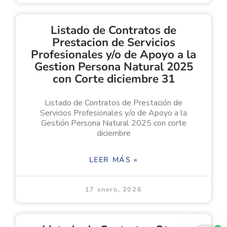
Listado de Contratos de
Prestacion de Servicios
Profesionales y/o de Apoyo a la
Gestion Persona Natural 2025
con Corte diciembre 31
Listado de Contratos de Prestación de
Servicios Profesionales y/o de Apoyo a la
Gestión Persona Natural 2025 con corte
diciembre
LEER MÁS »
17 enero, 2026