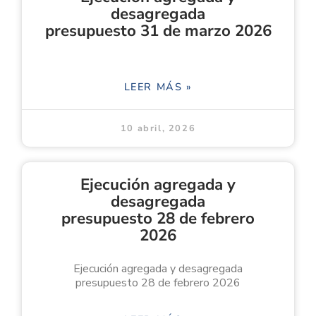
desagregada
presupuesto 31 de marzo 2026
LEER MÁS »
10 abril, 2026
Ejecución agregada y
desagregada
presupuesto 28 de febrero
2026
Ejecución agregada y desagregada
presupuesto 28 de febrero 2026