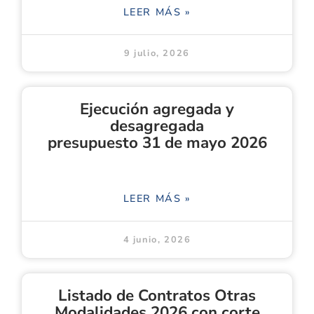
LEER MÁS »
9 julio, 2026
Ejecución agregada y
desagregada
presupuesto 31 de mayo 2026
LEER MÁS »
4 junio, 2026
Listado de Contratos Otras
Modalidades 2026 con corte