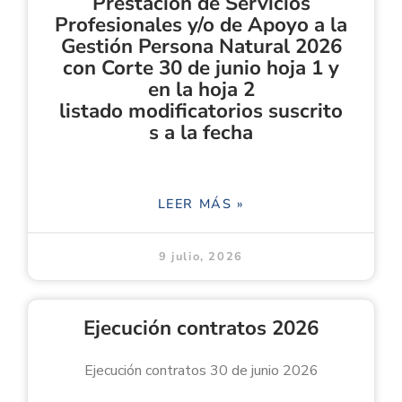
Prestación de Servicios
Profesionales y/o de Apoyo a la
Gestión Persona Natural 2026
con Corte 30 de junio hoja 1 y
en la hoja 2
listado modificatorios suscrito
s a la fecha
LEER MÁS »
9 julio, 2026
Ejecución contratos 2026
Ejecución contratos 30 de junio 2026