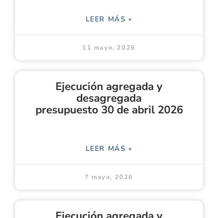
LEER MÁS »
11 mayo, 2026
Ejecución agregada y
desagregada
presupuesto 30 de abril 2026
LEER MÁS »
7 mayo, 2026
Ejecución agregada y