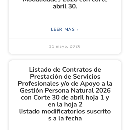
abril 30.
LEER MÁS »
11 mayo, 2026
Listado de Contratos de
Prestación de Servicios
Profesionales y/o de Apoyo a la
Gestión Persona Natural 2026
con Corte 30 de abril hoja 1 y
en la hoja 2
listado modificatorios suscrito
s a la fecha