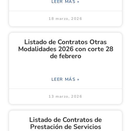
LEER MÁS »
18 marzo, 2026
Listado de Contratos Otras
Modalidades 2026 con corte 28
de febrero
LEER MÁS »
13 marzo, 2026
Listado de Contratos de
Prestación de Servicios