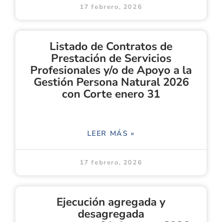
17 febrero, 2026
Listado de Contratos de
Prestación de Servicios
Profesionales y/o de Apoyo a la
Gestión Persona Natural 2026
con Corte enero 31
LEER MÁS »
17 febrero, 2026
Ejecución agregada y
desagregada