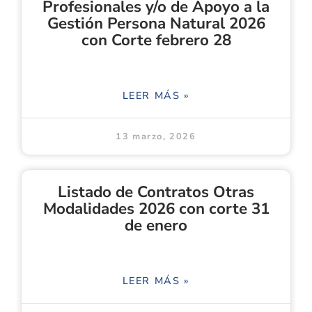
Profesionales y/o de Apoyo a la
Gestión Persona Natural 2026
con Corte febrero 28
LEER MÁS »
13 marzo, 2026
Listado de Contratos Otras
Modalidades 2026 con corte 31
de enero
LEER MÁS »