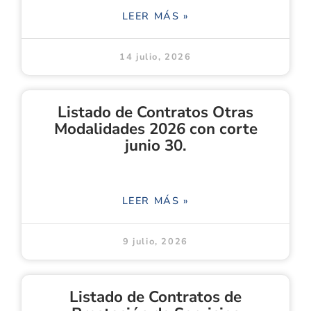
LEER MÁS »
14 julio, 2026
Listado de Contratos Otras
Modalidades 2026 con corte
junio 30.
LEER MÁS »
9 julio, 2026
Listado de Contratos de