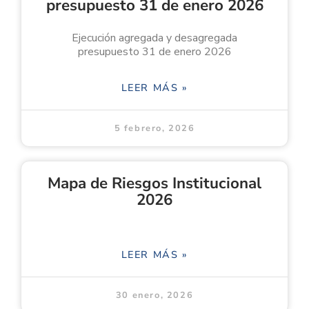
presupuesto 31 de enero 2026
Ejecución agregada y desagregada
presupuesto 31 de enero 2026
LEER MÁS »
5 febrero, 2026
Mapa de Riesgos Institucional
2026
LEER MÁS »
30 enero, 2026