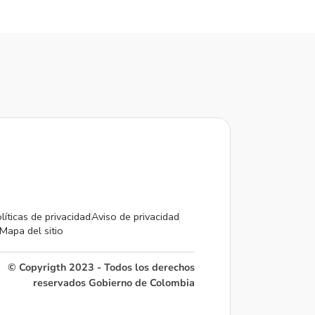
líticas de privacidad
Aviso de privacidad
Mapa del sitio
© Copyrigth 2023 - Todos los derechos
reservados Gobierno de Colombia