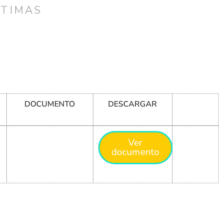
CTIMAS
DOCUMENTO
DESCARGAR
Ver
documento