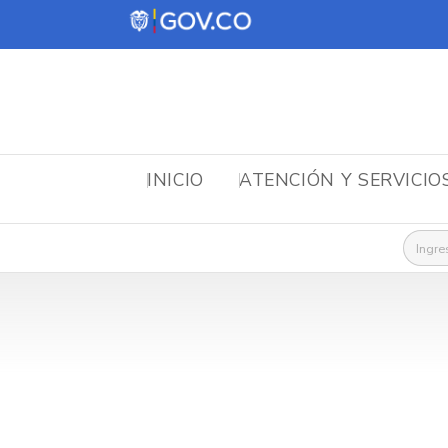
INICIO
ATENCIÓN Y SERVICIO
Busca