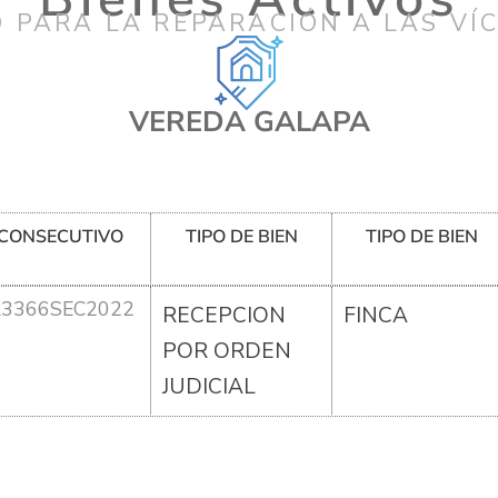
 PARA LA REPARACIÓN A LAS VÍ
VEREDA GALAPA
CONSECUTIVO
TIPO DE BIEN
TIPO DE BIEN
R3366SEC2022
RECEPCION
FINCA
POR ORDEN
JUDICIAL