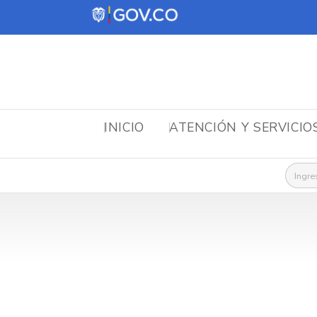
INICIO
ATENCIÓN Y SERVICIO
Busca