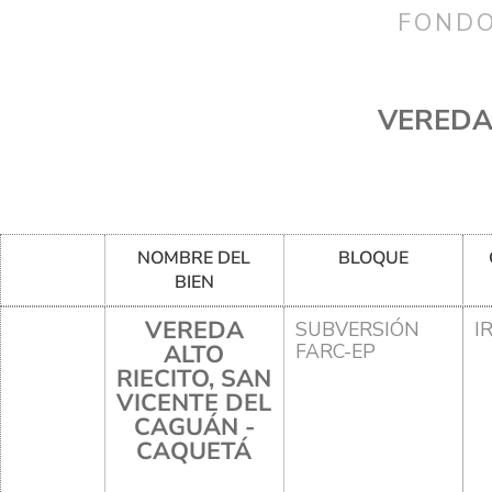
FONDO
VEREDA 
NOMBRE DEL
BLOQUE
BIEN
VEREDA
SUBVERSIÓN
I
ALTO
FARC-EP
RIECITO, SAN
VICENTE DEL
CAGUÁN -
CAQUETÁ