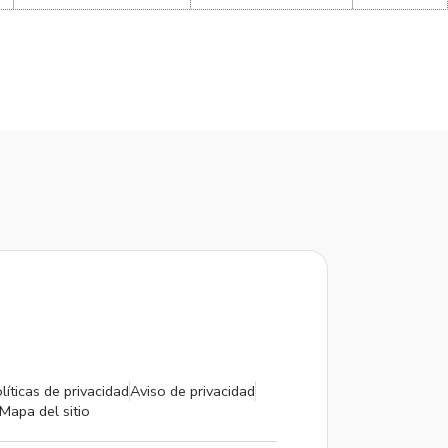
líticas de privacidad
Aviso de privacidad
Mapa del sitio