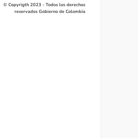
© Copyrigth 2023 - Todos los derechos
reservados Gobierno de Colombia