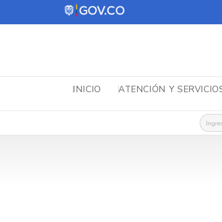
INICIO
ATENCIÓN Y SERVICIO
Busca