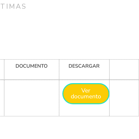
CTIMAS
DOCUMENTO
DESCARGAR
Ver
documento