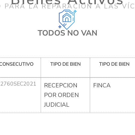
 PARA LA REPARACIÓN A LAS VÍ
TODOS NO VAN
CONSECUTIVO
TIPO DE BIEN
TIPO DE BIEN
R2760SEC2021
RECEPCION
FINCA
POR ORDEN
JUDICIAL