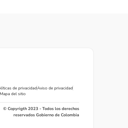
líticas de privacidad
Aviso de privacidad
Mapa del sitio
© Copyrigth 2023 - Todos los derechos
reservados Gobierno de Colombia