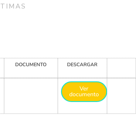
CTIMAS
DOCUMENTO
DESCARGAR
Ver
documento