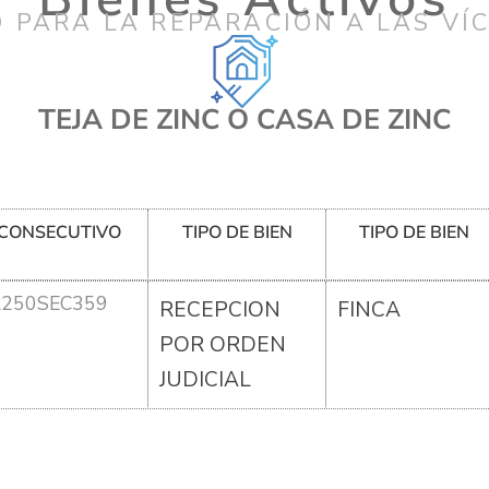
 PARA LA REPARACIÓN A LAS VÍ
TEJA DE ZINC O CASA DE ZINC
CONSECUTIVO
TIPO DE BIEN
TIPO DE BIEN
R250SEC359
RECEPCION
FINCA
POR ORDEN
JUDICIAL