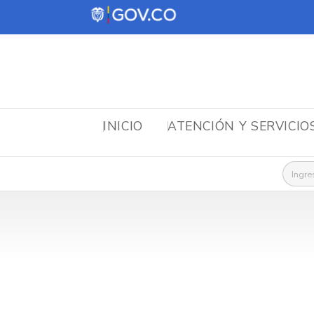
INICIO
ATENCIÓN Y SERVICIO
Busca