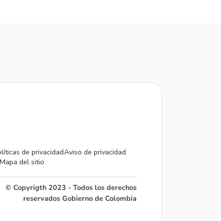
líticas de privacidad
Aviso de privacidad
Mapa del sitio
© Copyrigth 2023 - Todos los derechos
reservados Gobierno de Colombia