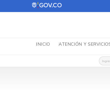
INICIO
ATENCIÓN Y SERVICIO
Busca