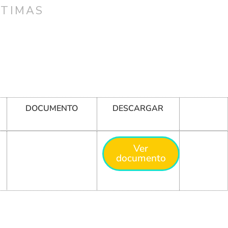
CTIMAS
DOCUMENTO
DESCARGAR
Ver
documento