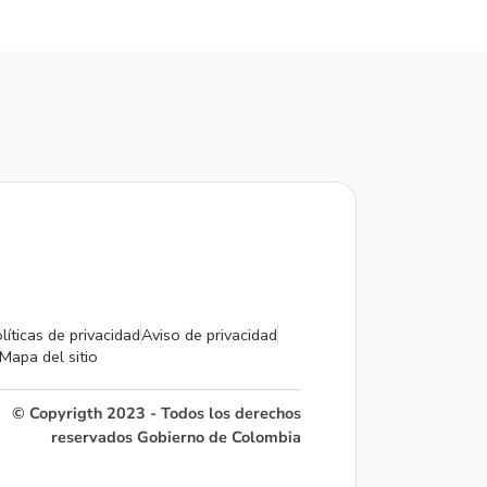
líticas de privacidad
Aviso de privacidad
Mapa del sitio
© Copyrigth 2023 - Todos los derechos
reservados Gobierno de Colombia