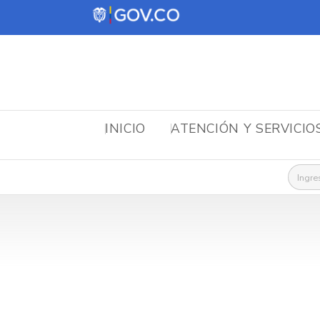
INICIO
ATENCIÓN Y SERVICIO
Busca