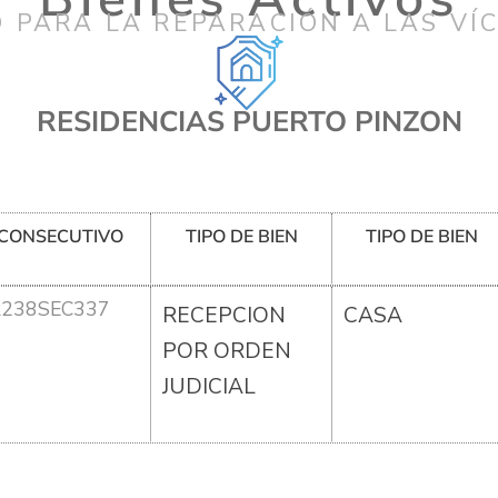
 PARA LA REPARACIÓN A LAS VÍ
RESIDENCIAS PUERTO PINZON
CONSECUTIVO
TIPO DE BIEN
TIPO DE BIEN
R238SEC337
RECEPCION
CASA
POR ORDEN
JUDICIAL