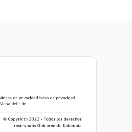
líticas de privacidad
Aviso de privacidad
Mapa del sitio
© Copyrigth 2023 - Todos los derechos
reservados Gobierno de Colombia