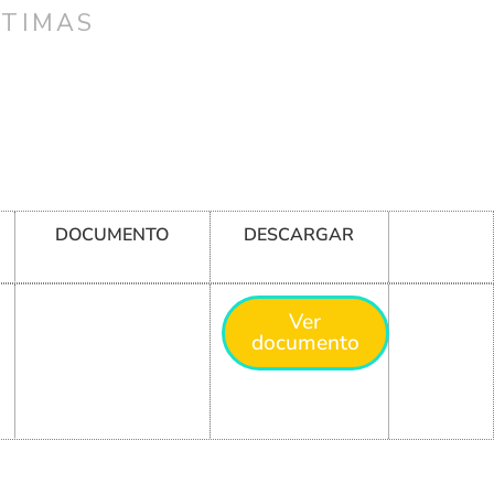
CTIMAS
DOCUMENTO
DESCARGAR
Ver
documento