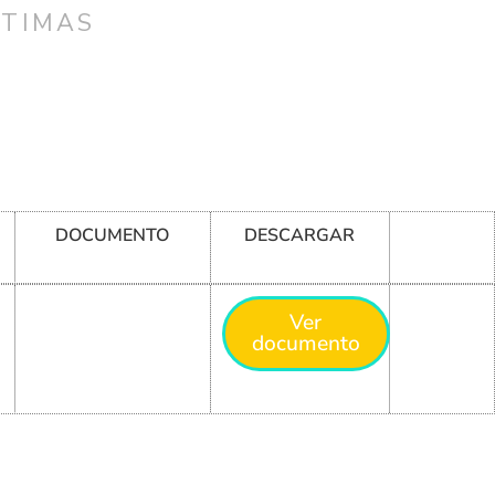
CTIMAS
DOCUMENTO
DESCARGAR
Ver
documento