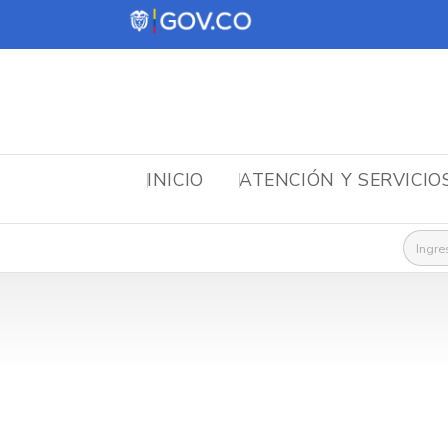
INICIO
ATENCIÓN Y SERVICIO
Busca