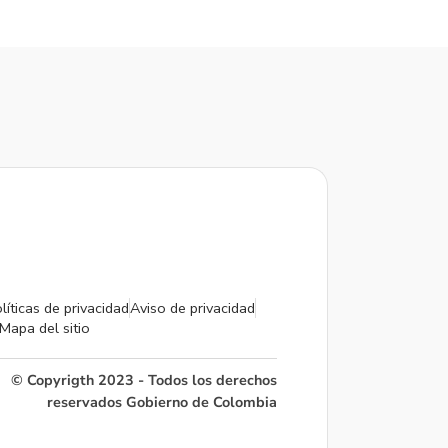
líticas de privacidad
Aviso de privacidad
Mapa del sitio
© Copyrigth 2023 - Todos los derechos
reservados Gobierno de Colombia