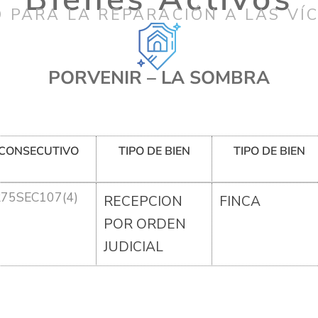
 PARA LA REPARACIÓN A LAS VÍ
PORVENIR – LA SOMBRA
CONSECUTIVO
TIPO DE BIEN
TIPO DE BIEN
R75SEC107(4)
RECEPCION
FINCA
POR ORDEN
JUDICIAL