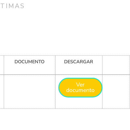
CTIMAS
DOCUMENTO
DESCARGAR
Ver
documento