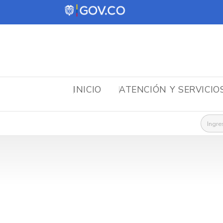
INICIO
ATENCIÓN Y SERVICIO
Busca