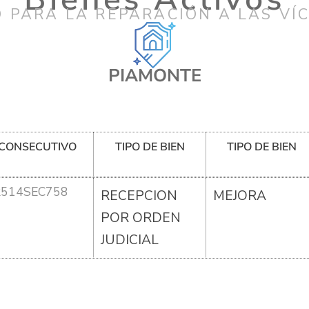
 PARA LA REPARACIÓN A LAS VÍ
PIAMONTE
CONSECUTIVO
TIPO DE BIEN
TIPO DE BIEN
R514SEC758
RECEPCION
MEJORA
POR ORDEN
JUDICIAL