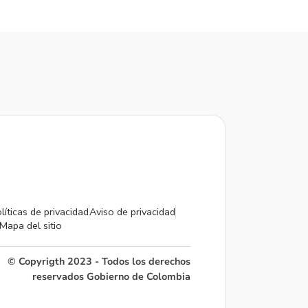
líticas de privacidad
Aviso de privacidad
Mapa del sitio
© Copyrigth 2023 - Todos los derechos
reservados Gobierno de Colombia