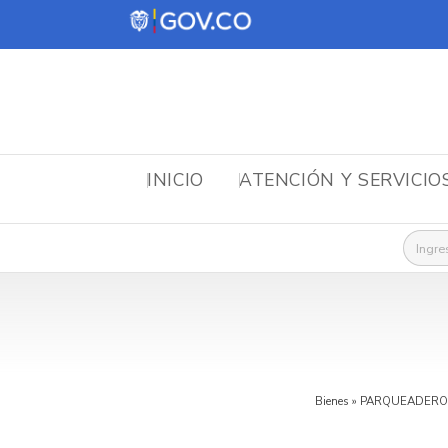
INICIO
ATENCIÓN Y SERVICIO
Busca
Bienes
»
PARQUEADERO 