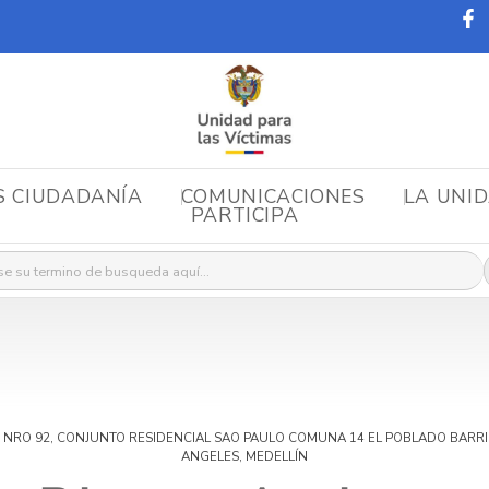
S CIUDADANÍA
COMUNICACIONES
LA UNI
PARTICIPA
r:
NRO 92, CONJUNTO RESIDENCIAL SAO PAULO COMUNA 14 EL POBLADO BARRI
ANGELES, MEDELLÍN