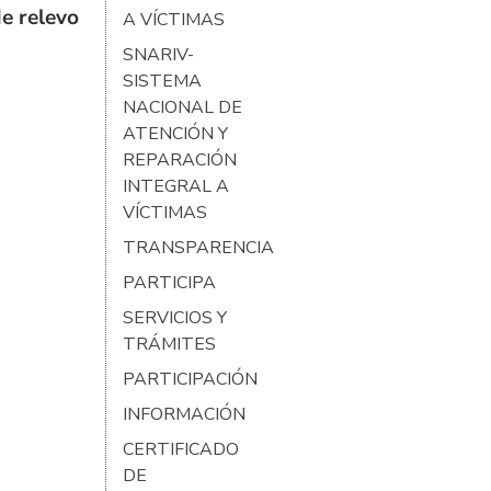
e relevo
A VÍCTIMAS
SNARIV-
SISTEMA
NACIONAL DE
ATENCIÓN Y
REPARACIÓN
INTEGRAL A
VÍCTIMAS
TRANSPARENCIA
PARTICIPA
SERVICIOS Y
TRÁMITES
PARTICIPACIÓN
INFORMACIÓN
CERTIFICADO
DE