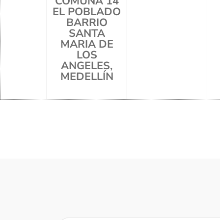
COMUNA 14
EL POBLADO
BARRIO
SANTA
MARIA DE
LOS
ANGELES,
MEDELLÍN