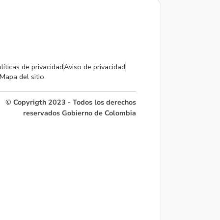
líticas de privacidad
Aviso de privacidad
Mapa del sitio
© Copyrigth 2023 - Todos los derechos
reservados Gobierno de Colombia