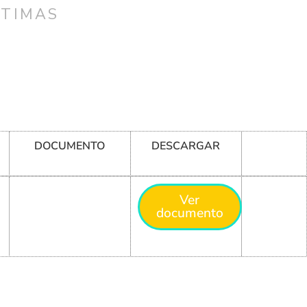
CTIMAS
DOCUMENTO
DESCARGAR
Ver
documento