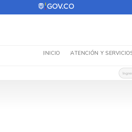
INICIO
ATENCIÓN Y SERVICIO
Busca