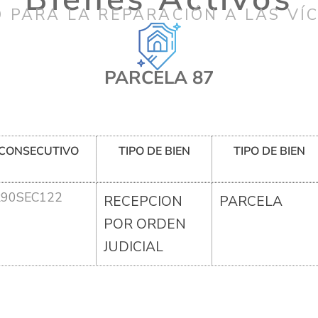
 PARA LA REPARACIÓN A LAS VÍ
PARCELA 87
CONSECUTIVO
TIPO DE BIEN
TIPO DE BIEN
R90SEC122
RECEPCION
PARCELA
POR ORDEN
JUDICIAL