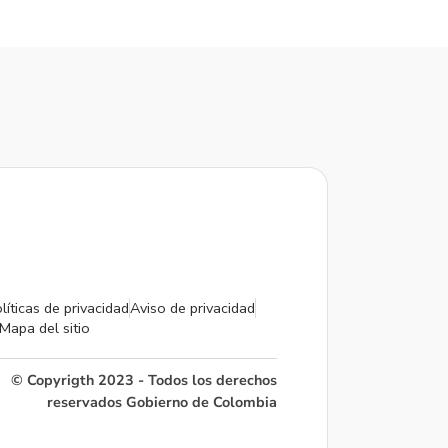
líticas de privacidad
Aviso de privacidad
Mapa del sitio
© Copyrigth 2023 - Todos los derechos
reservados Gobierno de Colombia