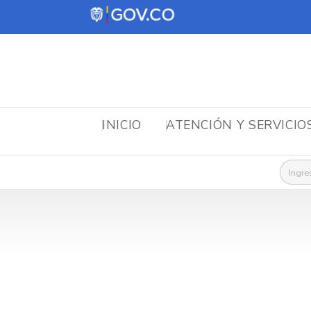
INICIO
ATENCIÓN Y SERVICIO
Busca