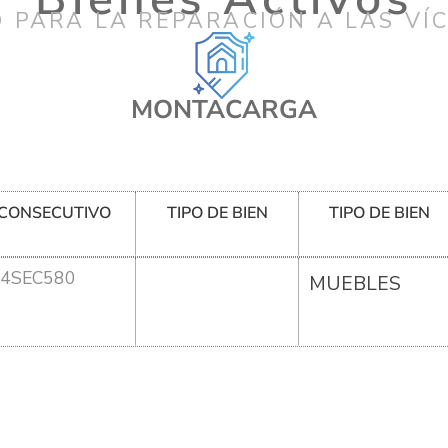
 PARA LA REPARACIÓN A LAS VÍ
MONTACARGA
CONSECUTIVO
TIPO DE BIEN
TIPO DE BIEN
4SEC580
MUEBLES