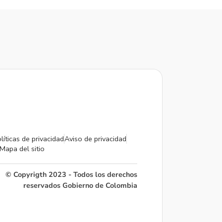
líticas de privacidad
Aviso de privacidad
Mapa del sitio
© Copyrigth 2023 - Todos los derechos
reservados Gobierno de Colombia