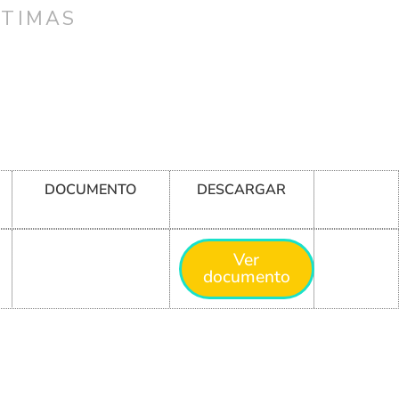
CTIMAS
DOCUMENTO
DESCARGAR
Ver
documento