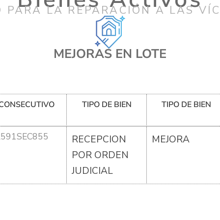
 PARA LA REPARACIÓN A LAS VÍ
MEJORAS EN LOTE
CONSECUTIVO
TIPO DE BIEN
TIPO DE BIEN
R591SEC855
RECEPCION
MEJORA
POR ORDEN
JUDICIAL