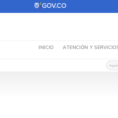
INICIO
ATENCIÓN Y SERVICIO
Busca