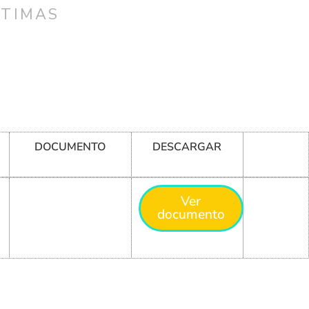
CTIMAS
DOCUMENTO
DESCARGAR
Ver
documento