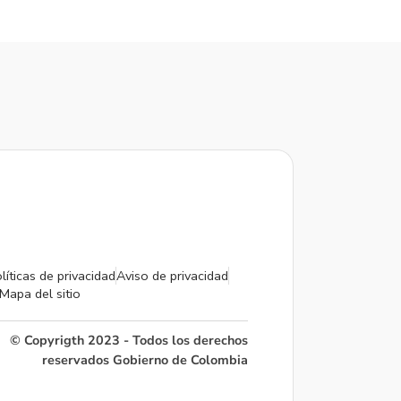
líticas de privacidad
Aviso de privacidad
Mapa del sitio
© Copyrigth 2023 - Todos los derechos
reservados Gobierno de Colombia