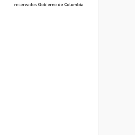
reservados Gobierno de Colombia