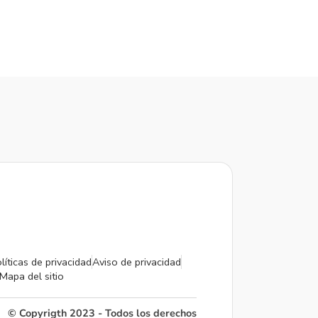
líticas de privacidad
Aviso de privacidad
Mapa del sitio
© Copyrigth 2023 - Todos los derechos