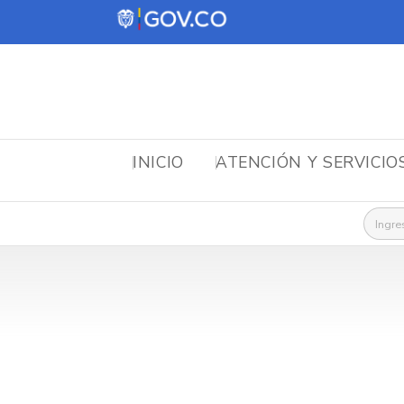
INICIO
ATENCIÓN Y SERVICIO
Busca