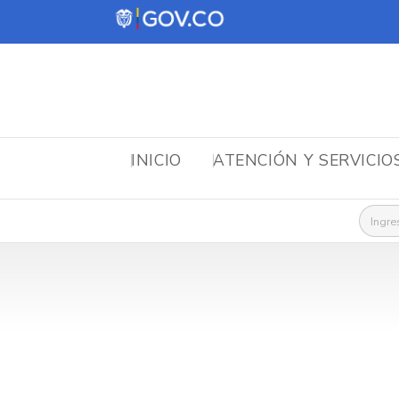
INICIO
ATENCIÓN Y SERVICIO
Busca