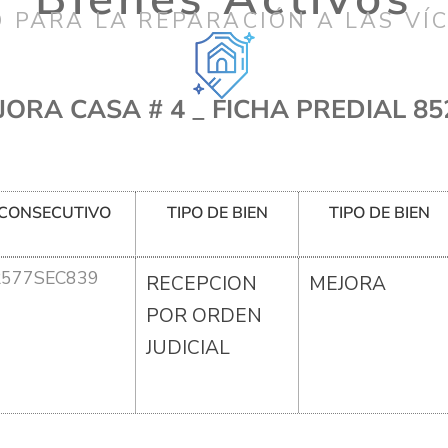
 PARA LA REPARACIÓN A LAS VÍ
JORA CASA # 4 _ FICHA PREDIAL 85
CONSECUTIVO
TIPO DE BIEN
TIPO DE BIEN
R577SEC839
RECEPCION
MEJORA
POR ORDEN
JUDICIAL