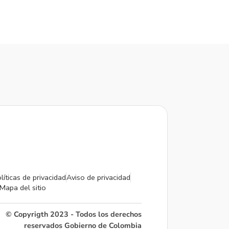
líticas de privacidad
Aviso de privacidad
Mapa del sitio
© Copyrigth 2023 - Todos los derechos
reservados Gobierno de Colombia