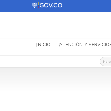
INICIO
ATENCIÓN Y SERVICIO
Busca