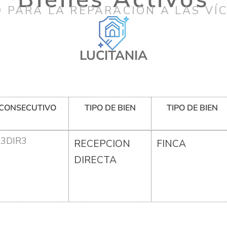
 PARA LA REPARACIÓN A LAS VÍ
LUCITANIA
CONSECUTIVO
TIPO DE BIEN
TIPO DE BIEN
R3DIR3
RECEPCION
FINCA
DIRECTA