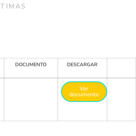
CTIMAS
DOCUMENTO
DESCARGAR
Ver
documento