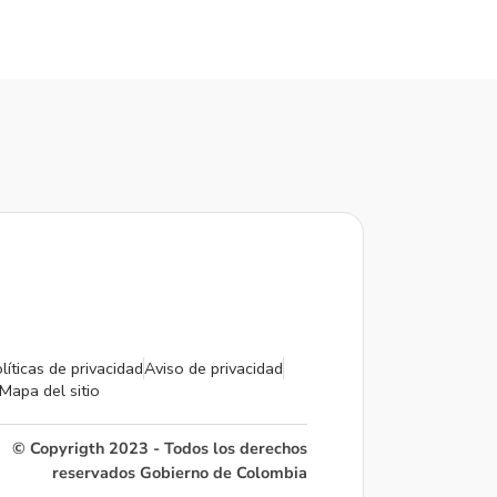
líticas de privacidad
Aviso de privacidad
Mapa del sitio
© Copyrigth 2023 - Todos los derechos
reservados Gobierno de Colombia