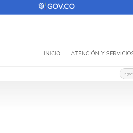
INICIO
ATENCIÓN Y SERVICIO
Busca