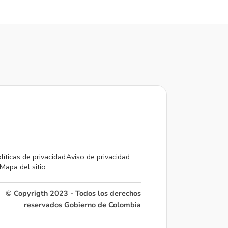
líticas de privacidad
Aviso de privacidad
Mapa del sitio
© Copyrigth 2023 - Todos los derechos
reservados Gobierno de Colombia