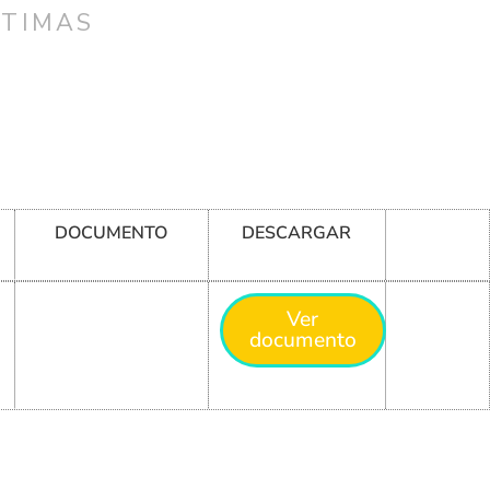
CTIMAS
DOCUMENTO
DESCARGAR
Ver
documento