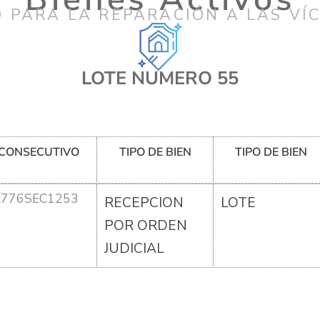
 PARA LA REPARACIÓN A LAS VÍ
LOTE NUMERO 55
CONSECUTIVO
TIPO DE BIEN
TIPO DE BIEN
R776SEC1253
RECEPCION
LOTE
POR ORDEN
JUDICIAL