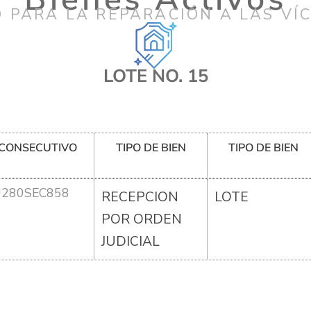
 PARA LA REPARACIÓN A LAS VÍ
LOTE NO. 15
CONSECUTIVO
TIPO DE BIEN
TIPO DE BIEN
U280SEC858
RECEPCION
LOTE
POR ORDEN
JUDICIAL