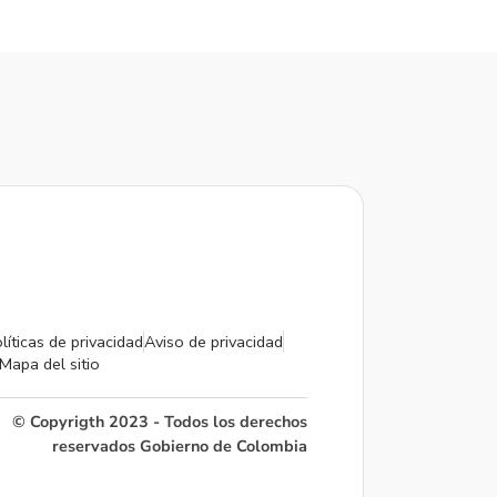
líticas de privacidad
Aviso de privacidad
Mapa del sitio
© Copyrigth 2023 - Todos los derechos
reservados Gobierno de Colombia