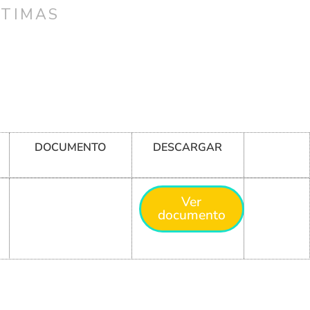
CTIMAS
DOCUMENTO
DESCARGAR
Ver
documento