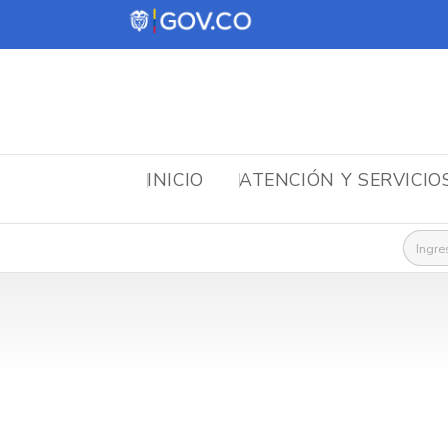
INICIO
ATENCIÓN Y SERVICIO
Busca