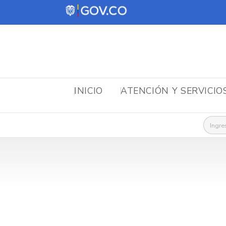
INICIO
ATENCIÓN Y SERVICIO
Busca