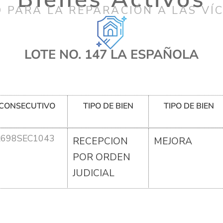
 PARA LA REPARACIÓN A LAS VÍ
LOTE NO. 147 LA ESPAÑOLA
CONSECUTIVO
TIPO DE BIEN
TIPO DE BIEN
R698SEC1043
RECEPCION
MEJORA
POR ORDEN
JUDICIAL