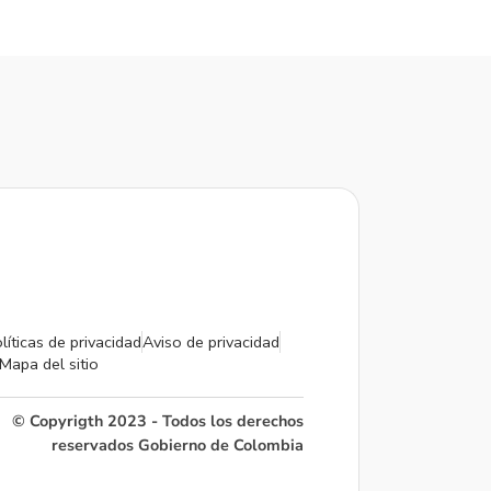
líticas de privacidad
Aviso de privacidad
Mapa del sitio
© Copyrigth 2023 - Todos los derechos
reservados Gobierno de Colombia