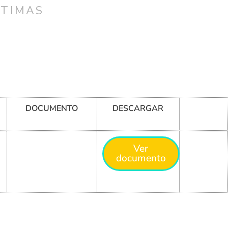
CTIMAS
DOCUMENTO
DESCARGAR
Ver
documento