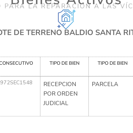
 PARA LA REPARACIÓN A LAS VÍ
OTE DE TERRENO BALDIO SANTA RI
CONSECUTIVO
TIPO DE BIEN
TIPO DE BIEN
R972SEC1548
RECEPCION
PARCELA
POR ORDEN
JUDICIAL