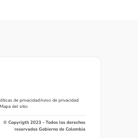
líticas de privacidad
Aviso de privacidad
Mapa del sitio
© Copyrigth 2023 - Todos los derechos
reservados Gobierno de Colombia