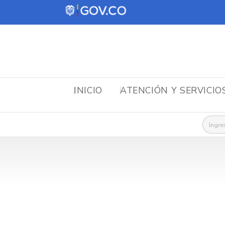
INICIO
ATENCIÓN Y SERVICIO
Busca